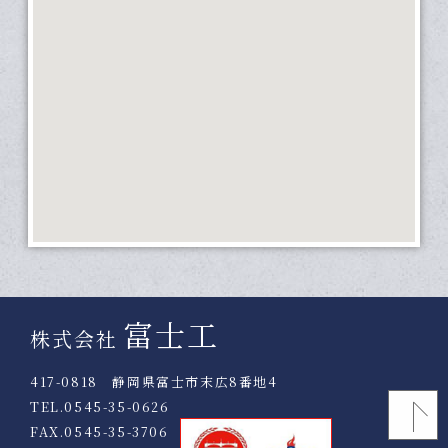
富士工
株式会社
417-0818 静岡県富士市末広8番地4
TEL.
0545-35-0626
FAX.0545-35-3706