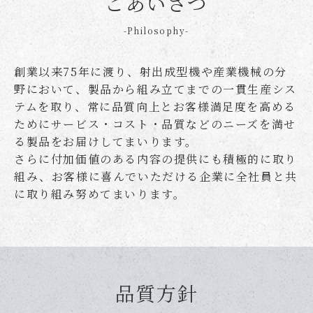
ごあいさつ
-Philosophy-
創業以来75年に渡り、射出成型機や産業機械の分
野において、製品から組み立てまでの一貫生産シス
テムを取り、常に品質向上とお客様満足度を高める
ためにサービス・コスト・品質などのニーズを満せ
る製品をお届けしてまいります。
さらに付加価値のある内容の提供にも積極的に取り
組み、お客様に喜んでいただける企業に全社員と共
に取り組み努めてまいります。
品質方針