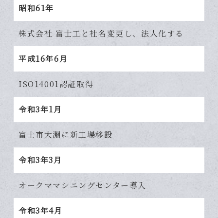
昭和61年
株式会社 富士工と社名変更し、法人化する
平成16年6月
ISO14001認証取得
令和3年1月
富士市大淵に新工場移設
令和3年3月
オークママシニングセンター導入
令和3年4月