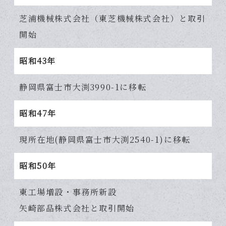
芝浦機械株式会社（東芝機械株式会社）と取引
開始
昭和43年
静岡県富士市大渕3990-1に移転
昭和47年
現所在地(静岡県富士市大渕2540-1)に移転
昭和50年
東工場増設・事務所新設
矢崎部品株式会社と取引開始