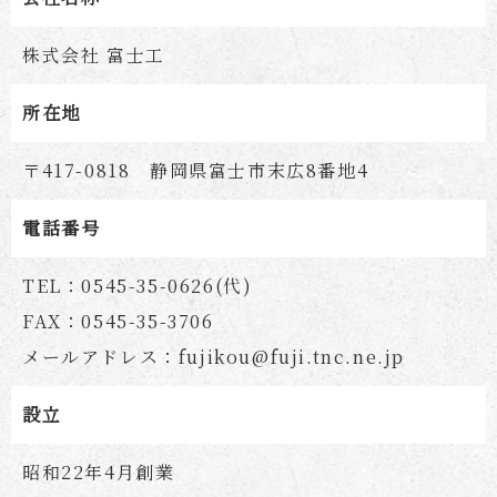
株式会社 富士工
所在地
〒417-0818 静岡県富士市末広8番地4
電話番号
TEL：0545-35-0626(代)
FAX：0545-35-3706
メールアドレス：
fujikou@fuji.tnc.ne.jp
設立
昭和22年4月創業