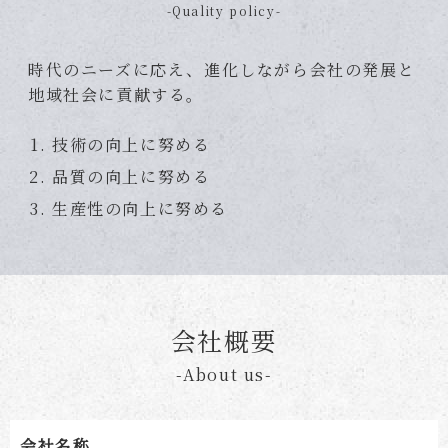
-Quality policy-
時代のニーズに応え、進化しながら会社の発展と
地域社会に貢献する。
技術の向上に努める
品質の向上に努める
生産性の向上に努める
会社概要
-About us-
会社名称