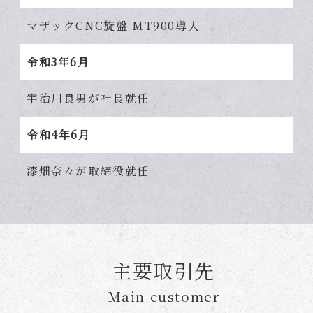
マザックCNC旋盤 MT900導入
令和3年6月
宇治川良男が社長就任
令和4年6月
漆畑奈々が取締役就任
主要取引先
-Main customer-