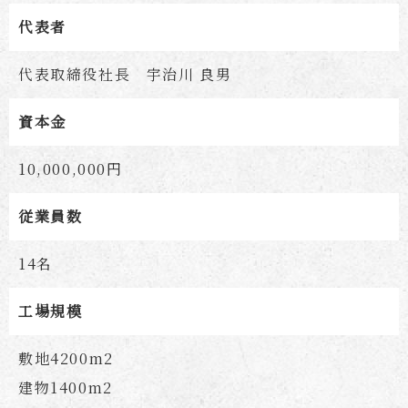
代表者
代表取締役社長 宇治川 良男
資本金
10,000,000円
従業員数
14名
工場規模
敷地4200m2
建物1400m2