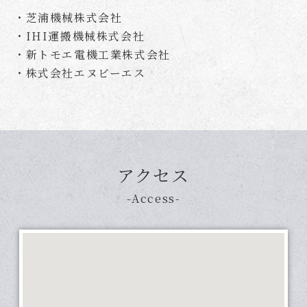
・芝浦機械株式会社
・IHI運搬機械株式会社
・新トモエ電機工業株式会社
・株式会社エヌビーエス
アクセス
-Access-